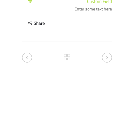
Custom Field
Enter some text here
Share