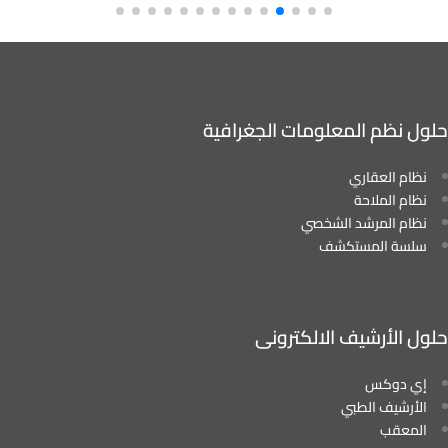
حلول نظم المعلومات الجغرافية
نظام العقاري
نظام الملاحة
نظام المرشد الشخصي
سلسة المستكشف
حلول الأرشيف الالكترونى
إي دوكس
الأرشيف الطبي
المعقب