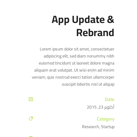
App Update &
Rebrand
Lorem ipsum dolor sit amet, consectetuer
adipiscing elit, sed diam nonummy nibh
euismod tincidunt ut laoreet dolore magna
aliquam erat volutpat. Ut wisi enim ad minim
veniam, quis nostrud exerci tation ullamcorper
suscipit lobortis nisl ut aliquip.
Date
أكتوبر 23, 2015
Category
Research, Startup