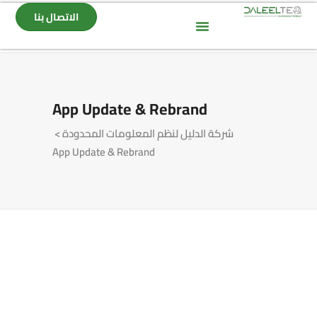
الاتصال بنا
App Update & Rebrand
شركة الدليل لنظم المعلومات المحدودة
>
App Update & Rebrand