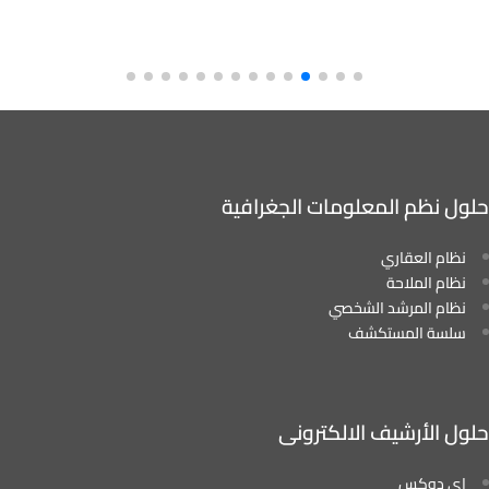
حلول نظم المعلومات الجغرافية
نظام العقاري
نظام الملاحة
نظام المرشد الشخصي
سلسة المستكشف
حلول الأرشيف الالكترونى
إي دوكس