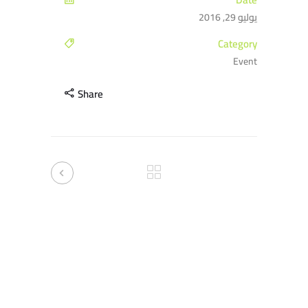
يوليو 29, 2016
Category
Event
Share