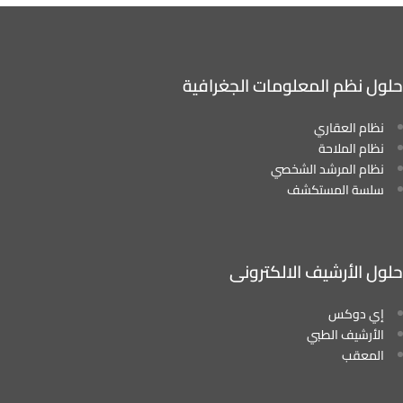
حلول نظم المعلومات الجغرافية
نظام العقاري
نظام الملاحة
نظام المرشد الشخصي
سلسة المستكشف
حلول الأرشيف الالكترونى
إي دوكس
الأرشيف الطبي
المعقب