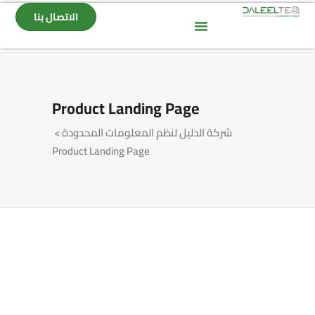
الاتصال بنا
Product Landing Page
شركة الدليل لنظم المعلومات المحدودة
>
Product Landing Page