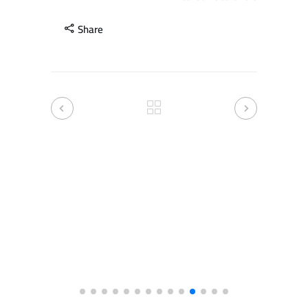
Share