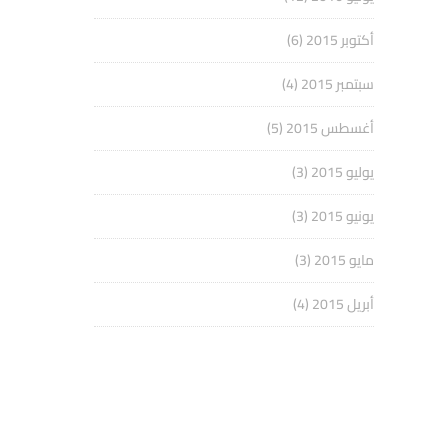
أكتوبر 2015
(6)
سبتمبر 2015
(4)
أغسطس 2015
(5)
يوليو 2015
(3)
يونيو 2015
(3)
مايو 2015
(3)
أبريل 2015
(4)