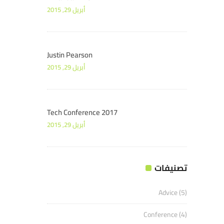
أبريل 29, 2015
Justin Pearson
أبريل 29, 2015
Tech Conference 2017
أبريل 29, 2015
تصنيفات
Advice
(5)
Conference
(4)