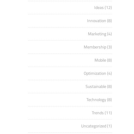
Ideas
(12)
Innovation
(8)
Marketing
(4)
Membership
(3)
Mobile
(8)
Optimization
(4)
Sustainable
(8)
Technology
(8)
Trends
(11)
Uncategorized
(1)