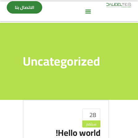
الاتصال بنا
Uncategorized
28
سبتمبر
Hello world!