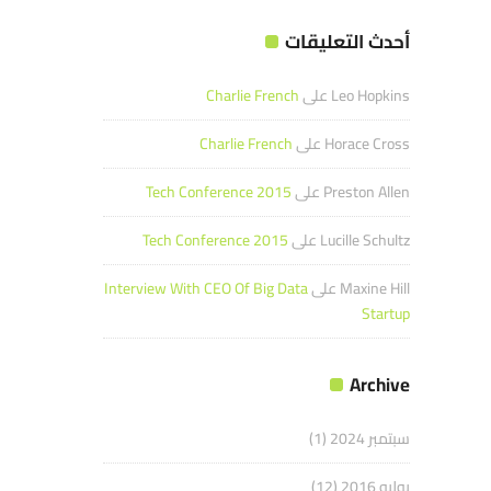
أحدث التعليقات
Leo Hopkins
على
Charlie French
Horace Cross
على
Charlie French
Preston Allen
على
Tech Conference 2015
Lucille Schultz
على
Tech Conference 2015
Maxine Hill
على
Interview With CEO Of Big Data
Startup
Archive
سبتمبر 2024
(1)
يوليو 2016
(12)