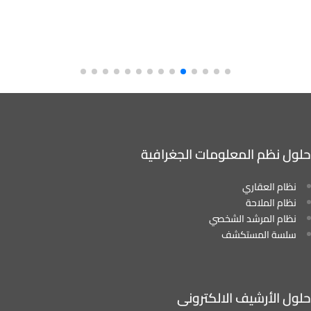
حلول نظم المعلومات الجغرافية
نظام العقاري
نظام الملاحة
نظام المرشد الشخصي
سلسة المستكشف
حلول الأرشيف الالكترونى