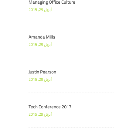
Managing Office Culture
أبريل 29, 2015
Amanda Mills
أبريل 29, 2015
Justin Pearson
أبريل 29, 2015
Tech Conference 2017
أبريل 29, 2015