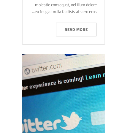
molestie consequat, vel illum dolore
eu feugiat nulla facilisis at vero eros...
READ MORE