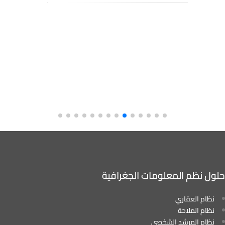
حلول نظم المعلومات الجغرافية
نظام العقاري
نظام الملاحة
نظام المرشد الشخصي