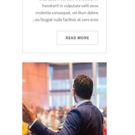
hendrerit in vulputate velit esse
molestie consequat, vel illum dolore
eu feugiat nulla facilisis at vero eros...
READ MORE