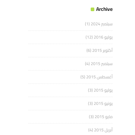
Archive
سبتمبر 2024
(1)
يوليو 2016
(12)
أكتوبر 2015
(6)
سبتمبر 2015
(4)
أغسطس 2015
(5)
يوليو 2015
(3)
يونيو 2015
(3)
مايو 2015
(3)
أبريل 2015
(4)