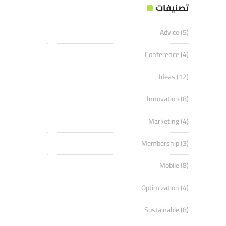
تصنيفات
Advice
(5)
Conference
(4)
Ideas
(12)
Innovation
(8)
Marketing
(4)
Membership
(3)
Mobile
(8)
Optimization
(4)
Sustainable
(8)