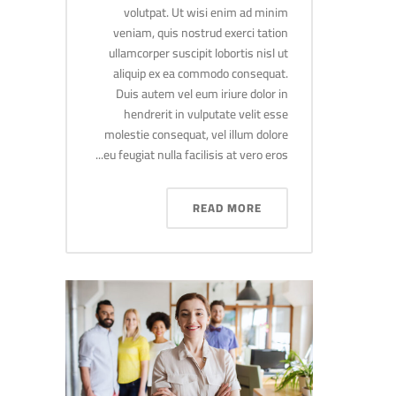
volutpat. Ut wisi enim ad minim
veniam, quis nostrud exerci tation
ullamcorper suscipit lobortis nisl ut
aliquip ex ea commodo consequat.
Duis autem vel eum iriure dolor in
hendrerit in vulputate velit esse
molestie consequat, vel illum dolore
eu feugiat nulla facilisis at vero eros...
READ MORE