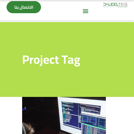
الاتصال بنا
Project Tag